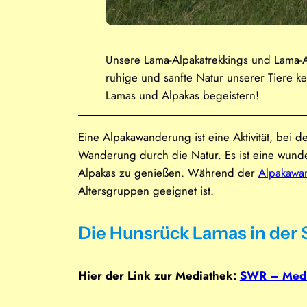
Unsere Lama-Alpakatrekkings und Lama-A
ruhige und sanfte Natur unserer Tiere k
Lamas und Alpakas begeistern!
Eine Alpakawanderung ist eine Aktivität, bei 
Wanderung durch die Natur. Es ist eine wunder
Alpakas zu genießen. Während der
Alpakawa
Altersgruppen geeignet ist.
Die Hunsrück Lamas in der 
Hier der Link zur Mediathek:
SWR – Medi