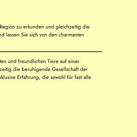
Region zu erkunden und gleichzeitig die
und lassen Sie sich von den charmanten
ten und freundlichen Tiere auf einer
zeitig die beruhigende Gesellschaft der
lusive Erfahrung, die sowohl für fast alle