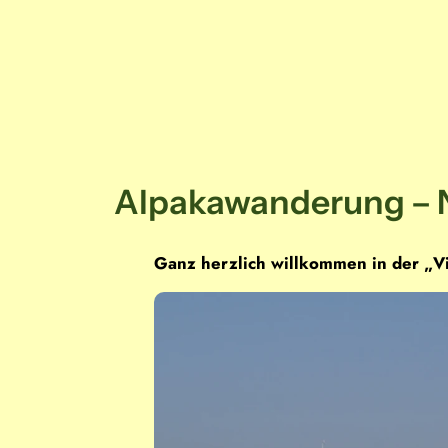
Alpakawanderung – Na
Ganz herzlich willkommen in der „Vi