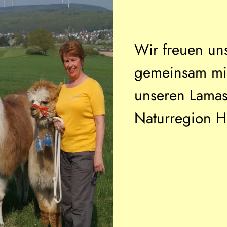
Wir freuen un
gemeinsam mi
unseren Lamas
Naturregion H