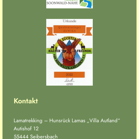
Kontakt
Lamatrekking – Hunsrück Lamas „Villa Autland“
Autishof 12
55444 Seibersbach