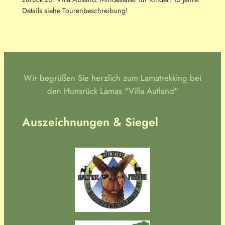
Details siehe Tourenbeschreibung!
Wir begrüßen Sie herzlich zum Lamatrekking bei
den Hunsrück Lamas "Villa Autland"
Auszeichnungen & Siegel