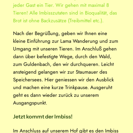
jeder Gast ein Tier. Wir gehen mit maximal 8
Tieren! Alle Imbisszutaten sind in Bioqualität, das
Brot ist ohne Backzusätze (Treibmittel etc.).
Nach der Begrüßung, geben wir Ihnen eine
kleine Einführung zur Lama Wanderung und zum
Umgang mit unseren Tieren. Im Anschluß gehen
dann über befestigte Wege, durch den Wald,
zum Guldenbach, den wir durchqueren. Leicht
ansteigend gelangen wir zur Staumauer des
Speichersees. Hier geniessen wir den Ausblick
und machen eine kurze Trinkpause. Ausgeruht
geht es dann wieder zurück zu unserem
Ausgangspunkt.
Jetzt kommt der Imbiss!
Im Anschluss auf unserem Hof gibt es den Imbiss