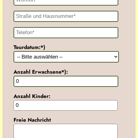
Tourdatum:*)
Anzahl Erwachsene*):
Anzahl Kinder:
Freie Nachricht