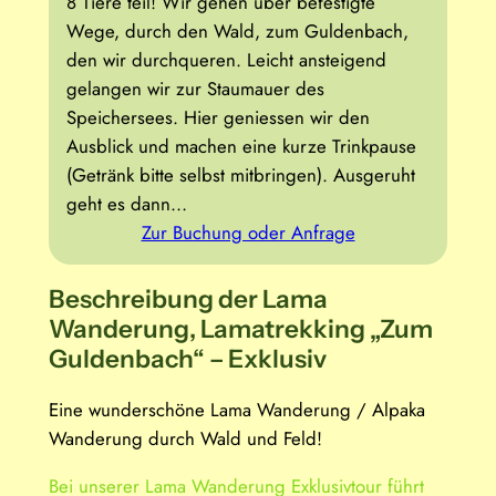
8 Tiere teil! Wir gehen über befestigte
Wege, durch den Wald, zum Guldenbach,
den wir durchqueren. Leicht ansteigend
gelangen wir zur Staumauer des
Speichersees. Hier geniessen wir den
Ausblick und machen eine kurze Trinkpause
(Getränk bitte selbst mitbringen). Ausgeruht
geht es dann…
Zur Buchung oder Anfrage
Beschreibung der Lama
Wanderung, Lamatrekking „Zum
Guldenbach“ – Exklusiv
Eine wunderschöne Lama Wanderung / Alpaka
Wanderung durch Wald und Feld!
Bei unserer Lama Wanderung Exklusivtour führt