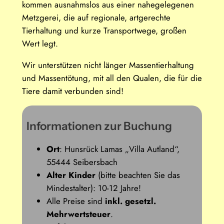
kommen ausnahmslos aus einer nahegelegenen
Metzgerei, die auf regionale, artgerechte
Tierhaltung und kurze Transportwege, großen
Wert legt.
Wir unterstützen nicht länger Massentierhaltung
und Massentötung, mit all den Qualen, die für die
Tiere damit verbunden sind!
Informationen zur Buchung
Ort
: Hunsrück Lamas „Villa Autland“,
55444 Seibersbach
Alter Kinder
(bitte beachten Sie das
Mindestalter): 10-12 Jahre!
Alle Preise sind
inkl. gesetzl.
Mehrwertsteuer
.