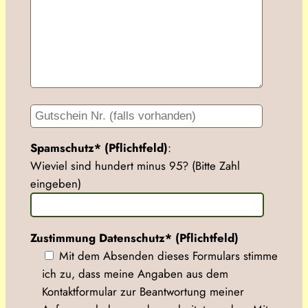
Spamschutz* (Pflichtfeld)
:
Wieviel sind hundert minus 95? (Bitte Zahl
eingeben)
Zustimmung Datenschutz* (Pflichtfeld)
Mit dem Absenden dieses Formulars stimme
ich zu, dass meine Angaben aus dem
Kontaktformular zur Beantwortung meiner