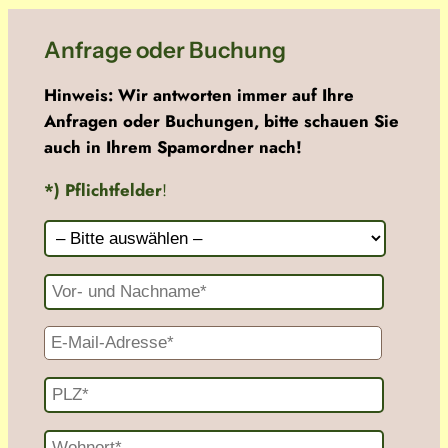
Anfrage oder Buchung
Hinweis: Wir antworten immer auf Ihre
Anfragen oder Buchungen, bitte schauen Sie
auch in Ihrem Spamordner nach!
*) Pflichtfelder
!