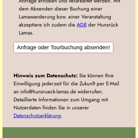
Anfrage erhoben und verarbeitet werden. Mit
dem Absenden dieser Buchung einer
Lamawanderung bzw. einer Veranstaltung
akzeptiere ich zudem die
AGB
der Hunsrück
Lamas.
Hinweis zum Datenschutz:
Sie können Ihre
Einwilligung jederzeit für die Zukunft per E-Mail
an info@hunsrueck-lamas.de widerrufen.
Detaillierte Informationen zum Umgang mit
Nutzerdaten finden Sie in unserer
Datenschutzerklärung
.