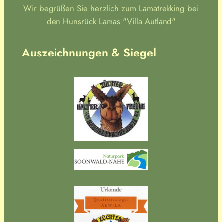
Wir begrüßen Sie herzlich zum Lamatrekking bei
den Hunsrück Lamas "Villa Autland"
Auszeichnungen & Siegel