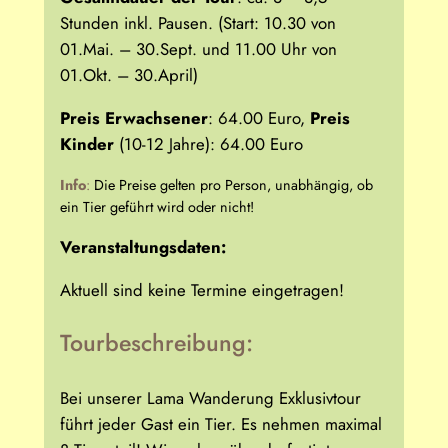
Stunden inkl. Pausen. (Start: 10.30 von
01.Mai. – 30.Sept. und 11.00 Uhr von
01.Okt. – 30.April)
Preis Erwachsener
: 64.00 Euro,
Preis
Kinder
(10-12 Jahre): 64.00 Euro
Info
:
Die Preise gelten pro Person, unabhängig, ob
ein Tier geführt wird oder nicht!
Veranstaltungsdaten:
Aktuell sind keine Termine eingetragen!
Tourbeschreibung:
Bei unserer Lama Wanderung Exklusivtour
führt jeder Gast ein Tier. Es nehmen maximal