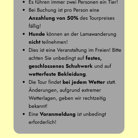
Es führen immer zwei Personen ein Tier!
Bei Buchung ist pro Person eine
Anzahlung von 50%
des Tourpreises
fällig!
Hunde
können an der Lamawanderung
nicht
teilnehmen!
Dies ist eine Veranstaltung im Freien! Bitte
achten Sie unbedingt auf
festes,
geschlossenes Schuhwerk
und auf
wetterfeste Bekleidung
.
Die Tour findet
bei jedem Wetter
statt.
Änderungen, aufgrund extremer
Wetterlagen, geben wir rechtzeitig
bekannt!
Eine
Voranmeldung
ist unbedingt
erforderlich!