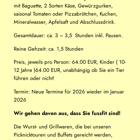
mit Baguette, 2 Sorten Käse, Gewürzgurken,
saisonal Tomaten oder Pizzabrötchen, Kuchen,
Mineralwasser, Apfelsaft und Abschlussdrink.
Gesamtdauer: ca. 3 – 3,5 Stunden inkl. Pausen.
Reine Gehzeit: ca. 1,5 Stunden
Preis, jeweils pro Person: 64.00 EUR, Kinder ( 10-
12 Jahre )64.00 EUR, unabhängig ob Sie ein Tier
führen oder nicht!
Termin: Neue Termine für 2026 wieder im Januar
2026
Wir gehen davon aus, dass Sie fussfit sind!
Die Wurst- und Grillwaren, die bei unseren
Picknicktouren und Buffets gereicht werden,