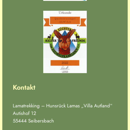
Kontakt
Lamatrekking – Hunsrück Lamas „Villa Autland“
Autishof 12
55444 Seibersbach