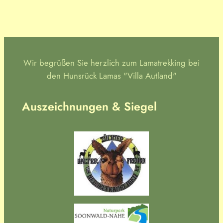
Wir begrüßen Sie herzlich zum Lamatrekking bei
den Hunsrück Lamas "Villa Autland"
Auszeichnungen & Siegel